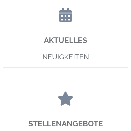
AKTUELLES
NEUIGKEITEN
STELLENANGEBOTE