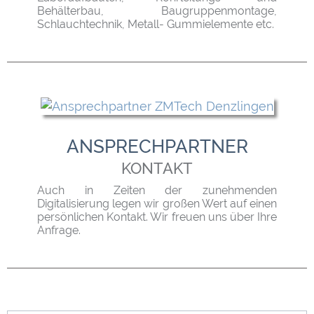
Behälterbau, Baugruppenmontage,
Schlauchtechnik, Metall- Gummielemente etc.
ANSPRECHPARTNER
KONTAKT
Auch in Zeiten der zunehmenden
Digitalisierung legen wir großen Wert auf einen
persönlichen Kontakt. Wir freuen uns über Ihre
Anfrage.