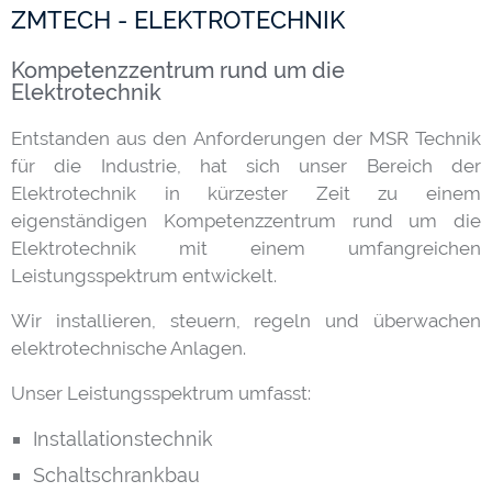
ZMTECH - ELEKTROTECHNIK
Kompetenzzentrum rund um die
Elektrotechnik
Entstanden aus den Anforderungen der MSR Technik
für die Industrie, hat sich unser Bereich der
Elektrotechnik in kürzester Zeit zu einem
eigenständigen Kompetenzzentrum rund um die
Elektrotechnik mit einem umfangreichen
Leistungsspektrum entwickelt.
Wir installieren, steuern, regeln und überwachen
elektrotechnische Anlagen.
Unser Leistungsspektrum umfasst:
Installationstechnik
Schaltschrankbau