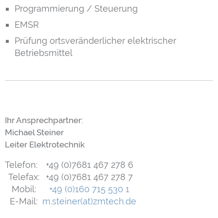
Programmierung / Steuerung
EMSR
Prüfung ortsveränderlicher elektrischer
Betriebsmittel
Ihr Ansprechpartner:
Michael Steiner
Leiter Elektrotechnik
Telefon:
+49 (0)7681 467 278 6
Telefax:
+49 (0)7681 467 278 7
Mobil:
+49 (0)160 715 530 1
E-Mail:
m.steiner(at)zmtech.de