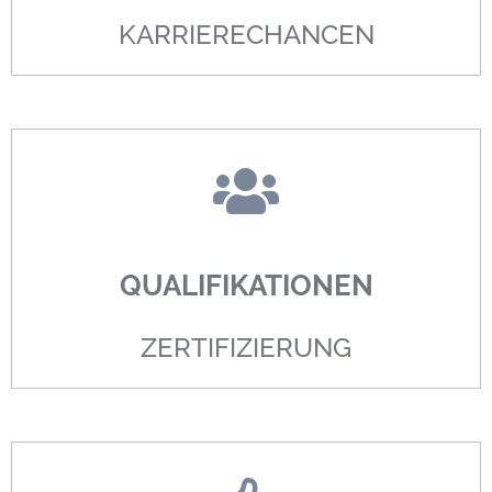
KARRIERECHANCEN
QUALIFIKATIONEN
ZERTIFIZIERUNG