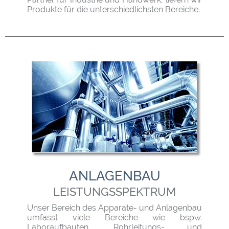
Produkte für die unterschiedlichsten Bereiche.
ANLAGENBAU
LEISTUNGSSPEKTRUM
Unser Bereich des Apparate- und Anlagenbau
umfasst viele Bereiche wie bspw.
Laboraufbauten, Rohrleitungs- und